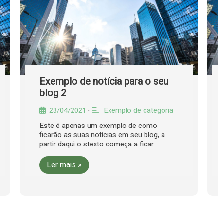
Exemplo de notícia para o seu
blog 2
23/04/2021
Exemplo de categoria
•
Este é apenas um exemplo de como
ficarão as suas notícias em seu blog, a
partir daqui o stexto começa a ficar
Ler mais »