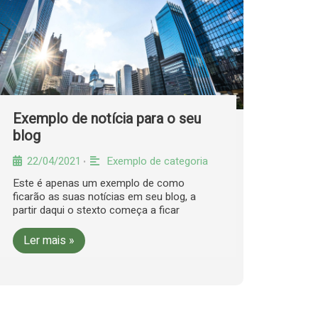
Exemplo de notícia para o seu
blog
22/04/2021
Exemplo de categoria
•
Este é apenas um exemplo de como
ficarão as suas notícias em seu blog, a
partir daqui o stexto começa a ficar
Ler mais »