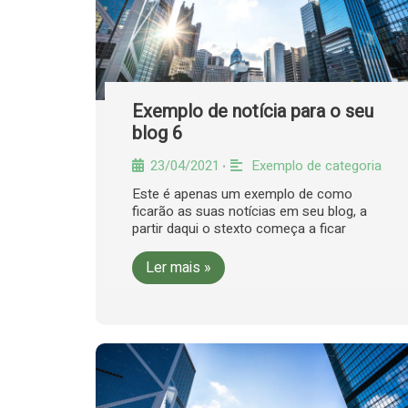
Exemplo de notícia para o seu
blog 6
23/04/2021
Exemplo de categoria
•
Este é apenas um exemplo de como
ficarão as suas notícias em seu blog, a
partir daqui o stexto começa a ficar
Ler mais »