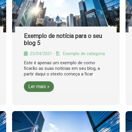
Exemplo de notícia para o seu
blog 5
23/04/2021
Exemplo de categoria
•
Este é apenas um exemplo de como
ficarão as suas notícias em seu blog, a
partir daqui o stexto começa a ficar
Ler mais »