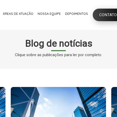
ÁREAS DE ATUAÇÃO
NOSSA EQUIPE
DEPOIMENTOS
CONTATO
Blog de notícias
Clique sobre as publicações para ler por completo.