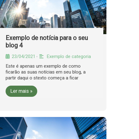
Exemplo de notícia para o seu
blog 4
23/04/2021
Exemplo de categoria
•
Este é apenas um exemplo de como
ficarão as suas notícias em seu blog, a
partir daqui o stexto começa a ficar
Ler mais »