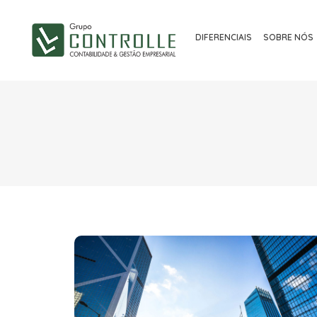
DIFERENCIAIS
SOBRE NÓS