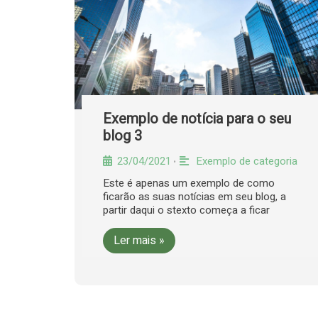
Exemplo de notícia para o seu
blog 3
23/04/2021
Exemplo de categoria
•
Este é apenas um exemplo de como
ficarão as suas notícias em seu blog, a
partir daqui o stexto começa a ficar
Ler mais »