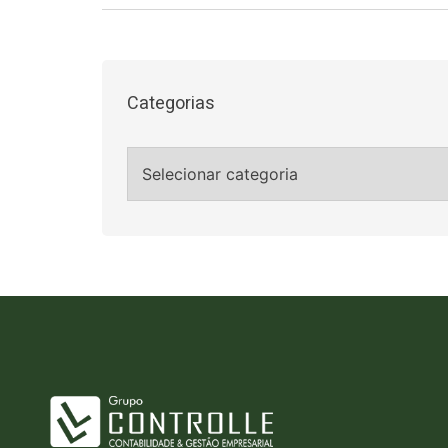
Categorias